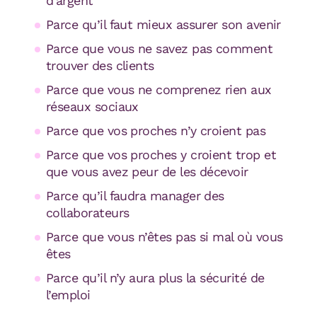
d’argent
Parce qu’il faut mieux assurer son avenir
Parce que vous ne savez pas comment
trouver des clients
Parce que vous ne comprenez rien aux
réseaux sociaux
Parce que vos proches n’y croient pas
Parce que vos proches y croient trop et
que vous avez peur de les décevoir
Parce qu’il faudra manager des
collaborateurs
Parce que vous n’êtes pas si mal où vous
êtes
Parce qu’il n’y aura plus la sécurité de
l’emploi