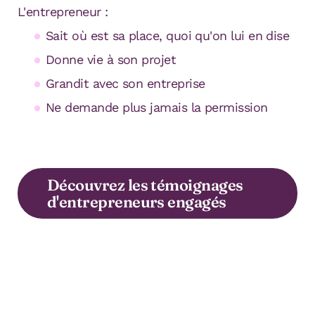
L'entrepreneur :
Sait où est sa place, quoi qu'on lui en dise
Donne vie à son projet
Grandit avec son entreprise
Ne demande plus jamais la permission
Découvrez les témoignages
d'entrepreneurs engagés