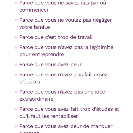
Parce que vous ne savez pas par où
commencer
Parce que vous ne voulez pas négliger
votre famille
Parce que c’est trop de travail
Parce que vous n’avez pas la légitimité
pour entreprendre
Parce que vous avez peur
Parce que vous n’avez pas fait assez
d’études
Parce que vous n’avez pas une idée
extraordinaire
Parce que vous avez fait trop d’études et
qu’il faut les rentabiliser
Parce que vous avez peur de manquer