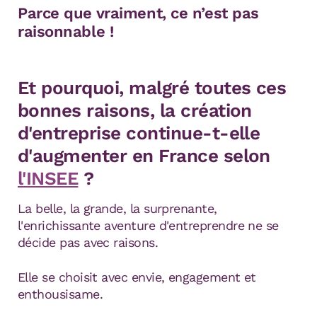
Parce que vraiment, ce n’est pas
raisonnable !
Et pourquoi, malgré toutes ces
bonnes raisons, la création
d'entreprise continue-t-elle
d'augmenter en France selon
l'INSEE
?
La belle, la grande, la surprenante,
l'enrichissante aventure d'entreprendre ne se
décide pas avec raisons.
Elle se choisit avec envie, engagement et
enthousisame.