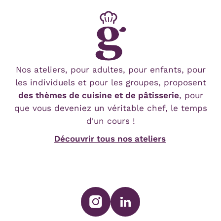
Nos ateliers, pour adultes, pour enfants, pour
les individuels et pour les groupes, proposent
des thèmes de cuisine et de pâtisserie
, pour
que vous deveniez un véritable chef, le temps
d'un cours !
Découvrir tous nos ateliers
SUIVEZ-NOUS SUR