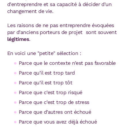
d'entreprendre et sa capacité à décider d'un
changement de vie.
Les raisons de ne pas entreprendre évoquées
par d'anciens porteurs de projet sont souvent
légitimes
.
En voici une "petite" sélection :
Parce que le contexte n’est pas favorable
Parce qu’il est trop tard
Parce qu’il est trop tôt
Parce que c’est trop risqué
Parce que c’est trop de stress
Parce que d’autres ont échoué
Parce que vous avez déjà échoué