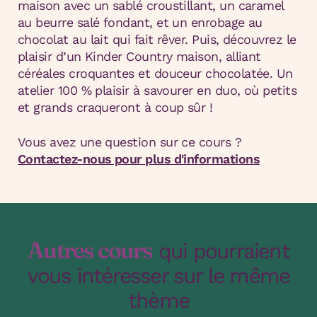
maison avec un sablé croustillant, un caramel
au beurre salé fondant, et un enrobage au
chocolat au lait qui fait rêver. Puis, découvrez le
plaisir d’un Kinder Country maison, alliant
céréales croquantes et douceur chocolatée. Un
atelier 100 % plaisir à savourer en duo, où petits
et grands craqueront à coup sûr !
Vous avez une question sur ce cours ?
Contactez-nous pour plus d'informations
Autres cours
qui pourraient
vous intéresser sur le même
thème