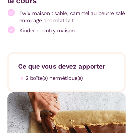
le cours
Twix maison : sablé, caramel au beurre salé
enrobage chocolat lait
Kinder country maison
Ce que vous devez apporter
2 boîte(s) hermétique(s)