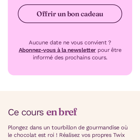
Offrir un bon cadeau
Aucune date ne vous convient ?
Abonnez-vous à la newsletter
pour être
informé des prochains cours.
en bref
Ce cours
Plongez dans un tourbillon de gourmandise où
le chocolat est roi ! Réalisez vos propres Twix