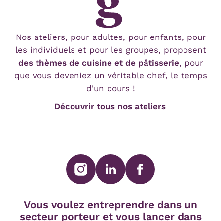
Nos ateliers, pour adultes, pour enfants, pour
les individuels et pour les groupes, proposent
des thèmes de cuisine et de pâtisserie
, pour
que vous deveniez un véritable chef, le temps
d'un cours !
Découvrir tous nos ateliers
SUIVEZ-NOUS SUR
Vous voulez entreprendre dans un
secteur porteur et vous lancer dans