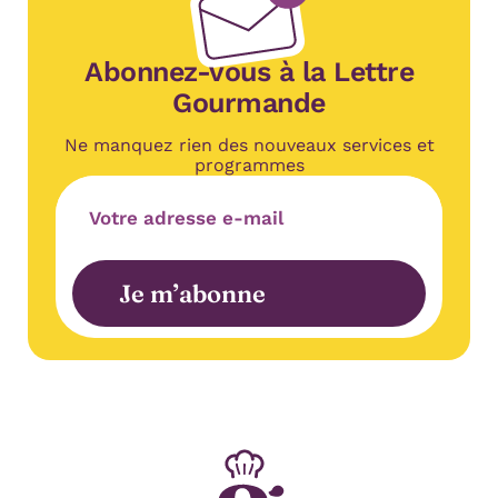
Abonnez-vous à la Lettre
Gourmande
Ne manquez rien des nouveaux services et
programmes
Adresse e-mail
Je m’abonne