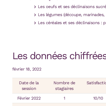
Les oeufs et ses déclinaisons sucré
Les légumes (découpe, marinades, 
Les céréales et ses déclinaisons : 
Les données chiffrée
février 18, 2022
Date de la
Nombre de
Satisfacti
session
stagiaires
Février 2022
1
10/10