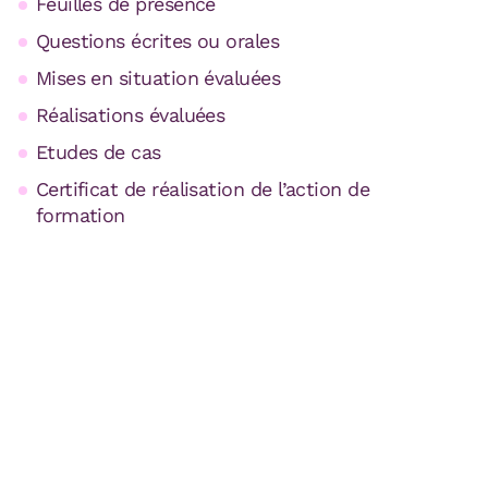
Feuilles de présence
Questions écrites ou orales
Mises en situation évaluées
Réalisations évaluées
Etudes de cas
Certificat de réalisation de l’action de
formation