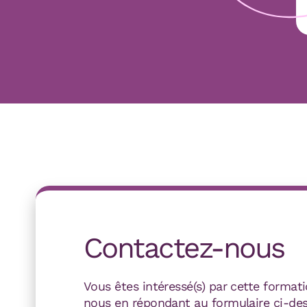
Contactez-nous
Vous êtes intéressé(s) par cette format
nous en répondant au formulaire ci-de