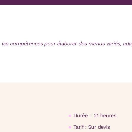
uis les compétences pour élaborer des menus variés, ad
Durée : 21 heures
Tarif : Sur devis