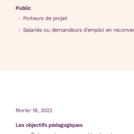
Public
Porteurs de projet
Salariés ou demandeurs d'emploi en reconve
février 18, 2022
Les objectifs pédagogiques