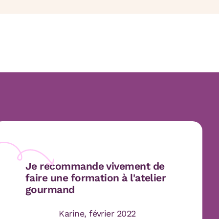
Je recommande vivement de
faire une formation à l'atelier
gourmand
Karine, février 2022