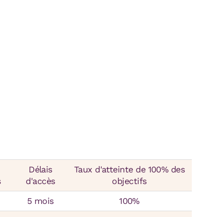
Délais
Taux d'atteinte de 100% des
s
d'accès
objectifs
5 mois
100%