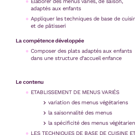
Élaborer des menus variés, de saison,
adaptés aux enfants
Appliquer les techniques de base de cuisi
et de pâtisseri
La compétence développée
Composer des plats adaptés aux enfants
dans une structure d’accueil enfance
Le contenu
ETABLISSEMENT DE MENUS VARIÉS
variation des menus végétariens
la saisonnalité des menus
la spécificité des menus végétarie
LES TECHNIQUES DE BASE DE CUISINE ET