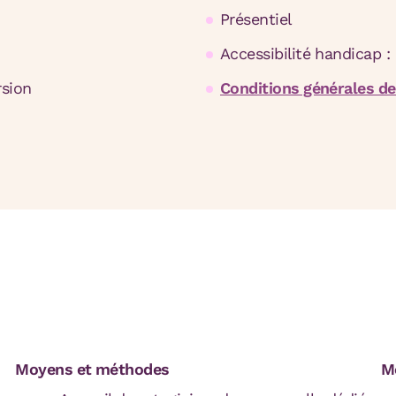
Présentiel
Accessibilité handicap :
rsion
Conditions générales de
Moyens et méthodes
Mo