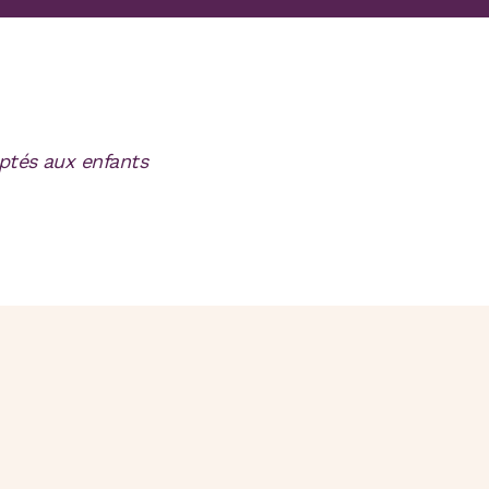
aptés aux enfants