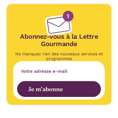
Abonnez-vous à la Lettre
Gourmande
Ne manquez rien des nouveaux services et
programmes
Adresse e-mail
Je m’abonne