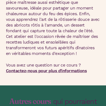
pièce maîtresse aussi esthétique que
savoureuse, idéale pour partager un moment
chaleureux autour du feu des épices. Enfin,
vous apprendrez l'art de la rôtisserie douce avec
des abricots rôtis à l'amande, un dessert
fondant qui capture toute la chaleur de l'été.
Cet atelier est l'occasion rêvée de maîtriser des
recettes ludiques et ensoleillées qui
transformeront vos futurs apéritifs dînatoires
en véritables moments d'exception !
Vous avez une question sur ce cours ?
Contactez-nous pour plus d'informations
Autres cours
qui pourraient