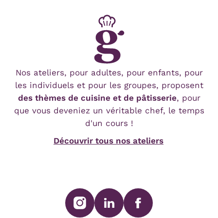
Nos ateliers, pour adultes, pour enfants, pour
les individuels et pour les groupes, proposent
des thèmes de cuisine et de pâtisserie
, pour
que vous deveniez un véritable chef, le temps
d'un cours !
Découvrir tous nos ateliers
SUIVEZ-NOUS SUR