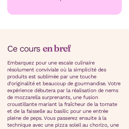
en bref
Ce cours
Embarquez pour une escale culinaire
résolument conviviale où la simplicité des
produits est sublimée par une touche
d'originalité et beaucoup de gourmandise. Votre
expérience débutera par la réalisation de nems
de mozzarella surprenants, une fusion
croustillante mariant la fraîcheur de la tomate
et de la faisselle au basilic pour une entrée
pleine de peps. Vous passerez ensuite à la
technique avec une pizza soleil au chorizo, une