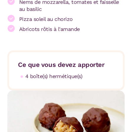
Nems de mozzarella, tomates et faisselle
au basilic
Pizza soleil au chorizo
Abricots rôtis à l'amande
Ce que vous devez apporter
4 boîte(s) hermétique(s)