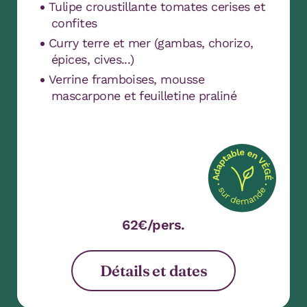
Tulipe croustillante tomates cerises et
confites
Curry terre et mer (gambas, chorizo,
épices, cives...)
Verrine framboises, mousse
mascarpone et feuilletine praliné
62€/pers.
Détails et dates