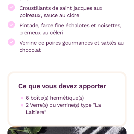
Croustillants de saint jacques aux
poireaux, sauce au cidre
Pintade, farce fine échalotes et noisettes,
crémeux au céleri
Verrine de poires gourmandes et sablés au
chocolat
Ce que vous devez apporter
6 boîte(s) hermétique(s)
2 Verre(s) ou verrine(s) type "La
Laitière"