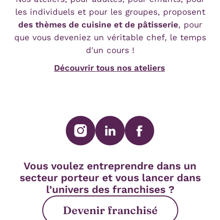
les individuels et pour les groupes, proposent
des thèmes de cuisine et de pâtisserie
, pour
que vous deveniez un véritable chef, le temps
d'un cours !
Découvrir tous nos ateliers
SUIVEZ-NOUS SUR
Vous voulez entreprendre dans un
secteur porteur et vous lancer dans
l’univers des franchises ?
Devenir franchisé