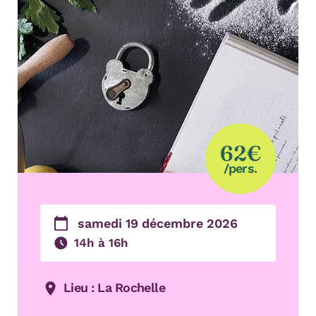
62€
/pers.
samedi 19 décembre 2026
14h à 16h
Lieu : La Rochelle