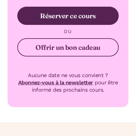
Réserver ce cours
OU
Offrir un bon cadeau
Aucune date ne vous convient ?
Abonnez-vous à la newsletter
pour être
informé des prochains cours.