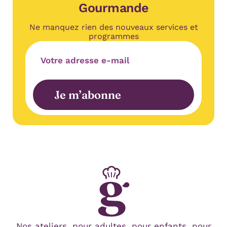
Gourmande
Ne manquez rien des nouveaux services et
programmes
Adresse e-mail
Je m’abonne
Nos ateliers, pour adultes, pour enfants, pour